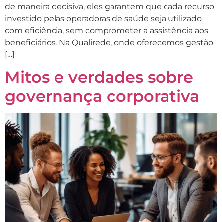
de maneira decisiva, eles garantem que cada recurso
investido pelas operadoras de saúde seja utilizado
com eficiência, sem comprometer a assistência aos
beneficiários. Na Qualirede, onde oferecemos gestão
[…]
Mitos e verdades sobre
governança corporativa​