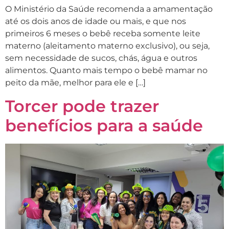
O Ministério da Saúde recomenda a amamentação
até os dois anos de idade ou mais, e que nos
primeiros 6 meses o bebê receba somente leite
materno (aleitamento materno exclusivo), ou seja,
sem necessidade de sucos, chás, água e outros
alimentos. Quanto mais tempo o bebê mamar no
peito da mãe, melhor para ele e […]
Torcer pode trazer
benefícios para a saúde