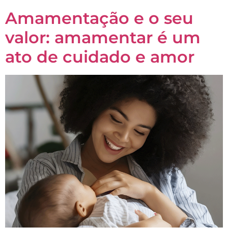
Amamentação e o seu
valor: amamentar é um
ato de cuidado e amor