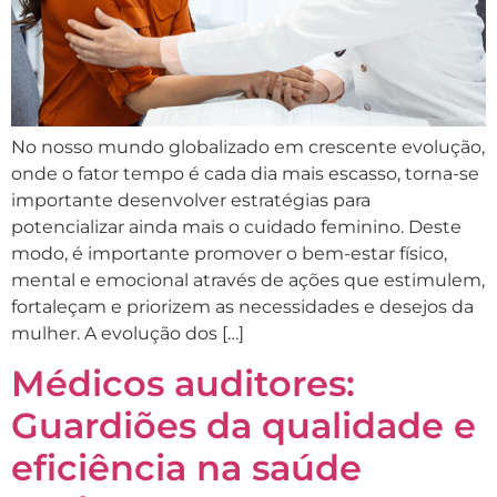
No nosso mundo globalizado em crescente evolução,
onde o fator tempo é cada dia mais escasso, torna-se
importante desenvolver estratégias para
potencializar ainda mais o cuidado feminino. Deste
modo, é importante promover o bem-estar físico,
mental e emocional através de ações que estimulem,
fortaleçam e priorizem as necessidades e desejos da
mulher. A evolução dos […]
Médicos auditores:
Guardiões da qualidade e
eficiência na saúde