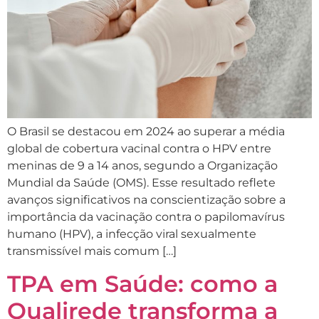
O Brasil se destacou em 2024 ao superar a média
global de cobertura vacinal contra o HPV entre
meninas de 9 a 14 anos, segundo a Organização
Mundial da Saúde (OMS). Esse resultado reflete
avanços significativos na conscientização sobre a
importância da vacinação contra o papilomavírus
humano (HPV), a infecção viral sexualmente
transmissível mais comum […]
TPA em Saúde: como a
Qualirede transforma a