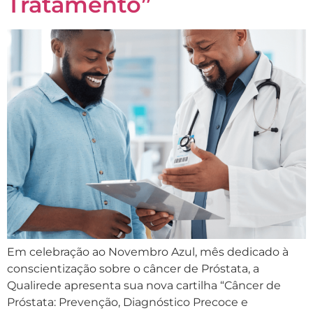
Tratamento”
Em celebração ao Novembro Azul, mês dedicado à
conscientização sobre o câncer de Próstata, a
Qualirede apresenta sua nova cartilha “Câncer de
Próstata: Prevenção, Diagnóstico Precoce e