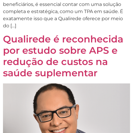
beneficiários, é essencial contar com uma solução
completa e estratégica, como um TPA em saúde. É
exatamente isso que a Qualirede oferece por meio
do […]
Qualirede é reconhecida
por estudo sobre APS e
redução de custos na
saúde suplementar