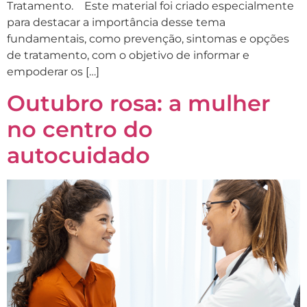
Tratamento. Este material foi criado especialmente
para destacar a importância desse tema
fundamentais, como prevenção, sintomas e opções
de tratamento, com o objetivo de informar e
empoderar os […]
Outubro rosa: a mulher
no centro do
autocuidado