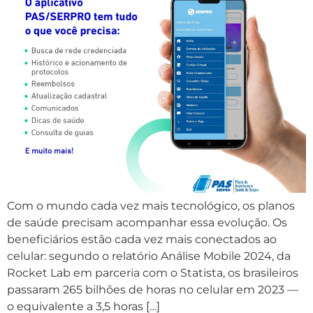
Com o mundo cada vez mais tecnológico, os planos
de saúde precisam acompanhar essa evolução. Os
beneficiários estão cada vez mais conectados ao
celular: segundo o relatório Análise Mobile 2024, da
Rocket Lab em parceria com o Statista, os brasileiros
passaram 265 bilhões de horas no celular em 2023 —
o equivalente a 3,5 horas […]