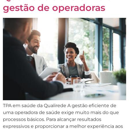
gestão de operadoras
TPA em saúde da Qualirede A gestão eficiente de
uma operadora de saúde exige muito mais do que
processos básicos. Para alcançar resultados
expressivos e proporcionar a melhor experiência aos