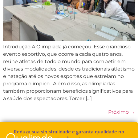
Introdução A Olimpíada já começou. Esse grandioso
evento esportivo, que ocorre a cada quatro anos,
reúne atletas de todo o mundo para competir em
diversas modalidades, desde os tradicionais atletismo
e natação até os novos esportes que estreiam no
programa olímpico. Além disso, as olimpíadas
também proporcionam benefícios significativos para
a saúde dos espectadores. Torcer […]
Próximo
→
Reduza sua sinistralidade e garanta qualidade no