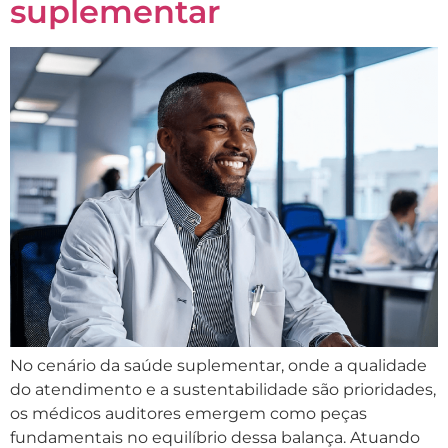
suplementar
No cenário da saúde suplementar, onde a qualidade
do atendimento e a sustentabilidade são prioridades,
os médicos auditores emergem como peças
fundamentais no equilíbrio dessa balança. Atuando