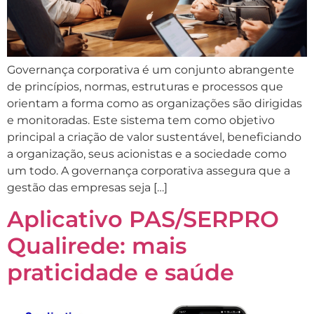
Governança corporativa é um conjunto abrangente
de princípios, normas, estruturas e processos que
orientam a forma como as organizações são dirigidas
e monitoradas. Este sistema tem como objetivo
principal a criação de valor sustentável, beneficiando
a organização, seus acionistas e a sociedade como
um todo. A governança corporativa assegura que a
gestão das empresas seja […]
Aplicativo PAS/SERPRO
Qualirede: mais
praticidade e saúde