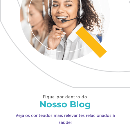
Fique por dentro do
Nosso Blog
Veja os conteúdos mais relevantes relacionados à
saúde!