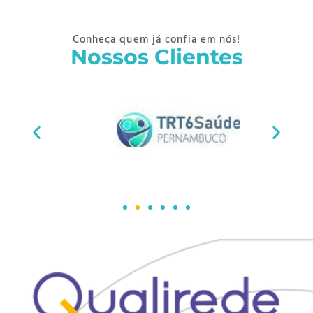
Conheça quem já confia em nós!
Nossos Clientes