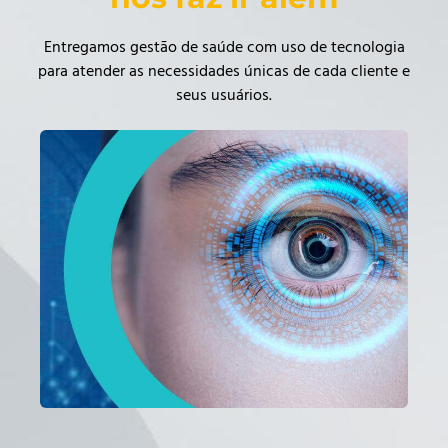
Entregamos gestão de saúde com uso de tecnologia
para atender as necessidades únicas de cada cliente e
seus usuários.