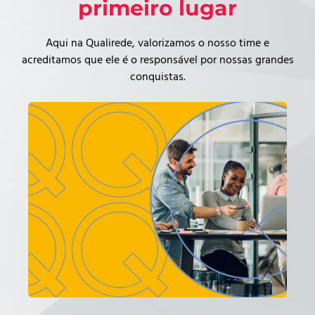
primeiro lugar
Aqui na Qualirede, valorizamos o nosso time e
acreditamos que ele é o responsável por nossas grandes
conquistas.