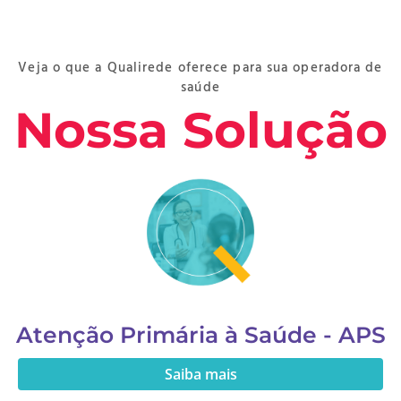
Veja o que a Qualirede oferece para sua operadora de
saúde
Nossa Solução
Atenção Primária à Saúde - APS
Saiba mais