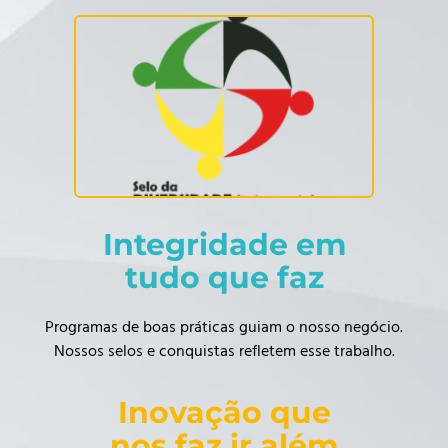
Integridade em
tudo que faz
Programas de boas práticas guiam o nosso negócio.
Nossos selos e conquistas refletem esse trabalho.
Inovação que
nos faz ir além