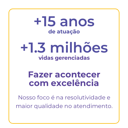
+
15
 anos
de atuação
+
1.3
 milhões
vidas gerenciadas
Fazer acontecer
com excelência
Nosso foco é na resolutividade e
maior qualidade no atendimento.