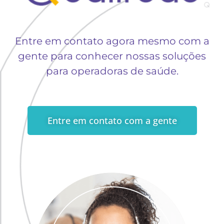
Entre em contato agora mesmo com a
gente para conhecer nossas soluções
para operadoras de saúde.
Entre em contato com a gente