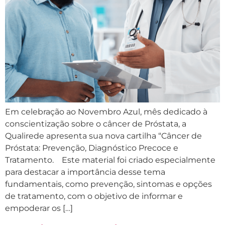
Em celebração ao Novembro Azul, mês dedicado à
conscientização sobre o câncer de Próstata, a
Qualirede apresenta sua nova cartilha “Câncer de
Próstata: Prevenção, Diagnóstico Precoce e
Tratamento. Este material foi criado especialmente
para destacar a importância desse tema
fundamentais, como prevenção, sintomas e opções
de tratamento, com o objetivo de informar e
empoderar os […]