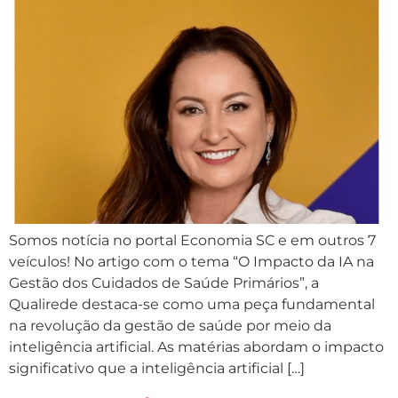
Somos notícia no portal Economia SC e em outros 7
veículos! No artigo com o tema “O Impacto da IA na
Gestão dos Cuidados de Saúde Primários”, a
Qualirede destaca-se como uma peça fundamental
na revolução da gestão de saúde por meio da
inteligência artificial. As matérias abordam o impacto
significativo que a inteligência artificial […]