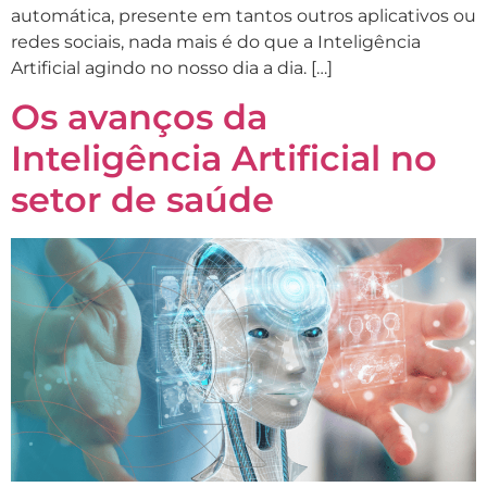
automática, presente em tantos outros aplicativos ou
redes sociais, nada mais é do que a Inteligência
Artificial agindo no nosso dia a dia. […]
Os avanços da
Inteligência Artificial no
setor de saúde