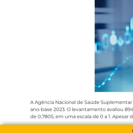
A Agência Nacional de Saúde Suplementar 
ano-base 2023. O levantamento avaliou 894
de 0,7805, em uma escala de 0 a 1. Apesar 