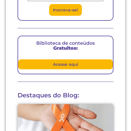
Inscreva-se!
Biblioteca de conteúdos
Gratuitos:
Acesse aqui
Destaques do Blog: