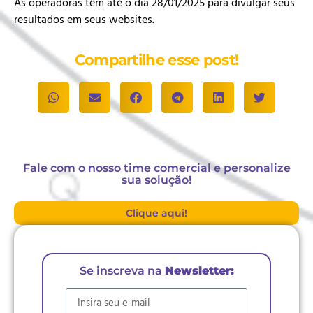
As operadoras têm até o dia 28/01/2025 para divulgar seus
resultados em seus websites.
Compartilhe esse post!
Fale com o nosso time comercial e personalize
sua solução!
Clique aqui!
Se inscreva na
Newsletter:
E-mail