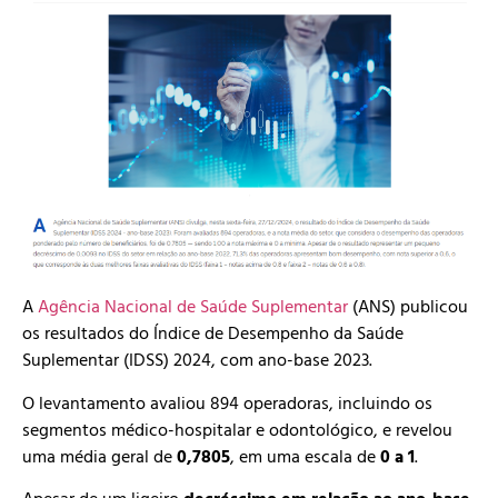
A
Agência Nacional de Saúde Suplementar
(ANS) publicou
os resultados do Índice de Desempenho da Saúde
Suplementar (IDSS) 2024, com ano-base 2023.
O levantamento avaliou 894 operadoras, incluindo os
segmentos médico-hospitalar e odontológico, e revelou
uma média geral de
0,7805
, em uma escala de
0 a 1
.