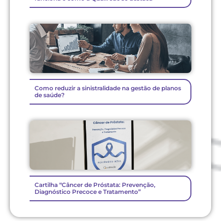
Como reduzir a sinistralidade na gestão de planos
de saúde?
Cartilha “Câncer de Próstata: Prevenção,
Diagnóstico Precoce e Tratamento”