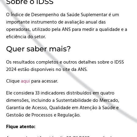
Sobre o IDSS
O Índice de Desempenho da Saúde Suplementar é um
importante instrumento de avaliação anual das
operadoras, utilizado pela ANS para medir a qualidade e a
eficiência do setor.
Quer saber mais?
Os resultados completos e outros detalhes sobre o IDSS
2024 estão disponíveis no site da ANS.
Clique
aqui
para acessar.
Ele considera 33 indicadores distribuídos em quatro
dimensões, incluindo a Sustentabilidade do Mercado,
Garantia de Acesso, Qualidade em Atenção à Saúde e
Gestoão de Processos e Regulação.
Fique atento: