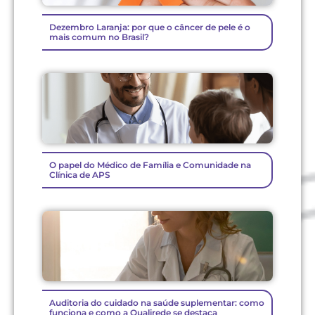
Dezembro Laranja: por que o câncer de pele é o
mais comum no Brasil?
O papel do Médico de Família e Comunidade na
Clínica de APS
Auditoria do cuidado na saúde suplementar: como
funciona e como a Qualirede se destaca