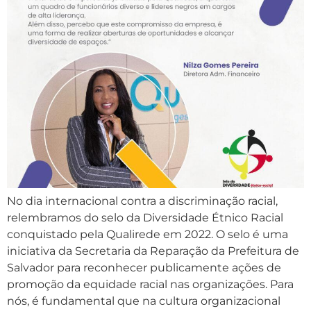
No dia internacional contra a discriminação racial,
relembramos do selo da Diversidade Étnico Racial
conquistado pela Qualirede em 2022. O selo é uma
iniciativa da Secretaria da Reparação da Prefeitura de
Salvador para reconhecer publicamente ações de
promoção da equidade racial nas organizações. Para
nós, é fundamental que na cultura organizacional