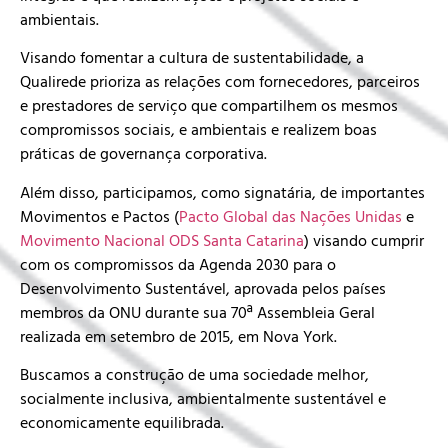
ambientais.
Visando fomentar a cultura de sustentabilidade, a
Qualirede prioriza as relações com fornecedores, parceiros
e prestadores de serviço que compartilhem os mesmos
compromissos sociais, e ambientais e realizem boas
práticas de governança corporativa.
Além disso, participamos, como signatária, de importantes
Movimentos e Pactos (
Pacto Global das Nações Unidas
e
Movimento Nacional ODS Santa Catarina
) visando cumprir
com os compromissos da Agenda 2030 para o
Desenvolvimento Sustentável, aprovada pelos países
membros da ONU durante sua 70ª Assembleia Geral
realizada em setembro de 2015, em Nova York.
Buscamos a construção de uma sociedade melhor,
socialmente inclusiva, ambientalmente sustentável e
economicamente equilibrada.