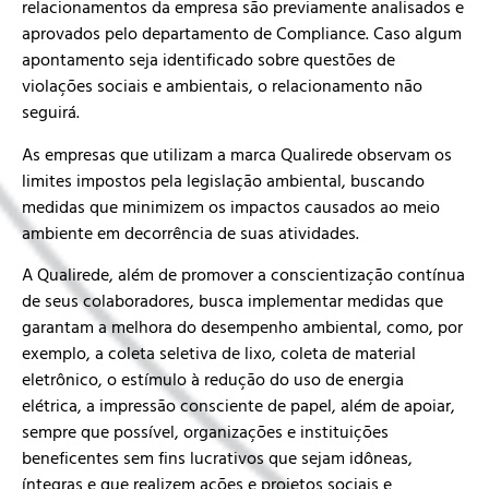
relacionamentos da empresa são previamente analisados e
aprovados pelo departamento de Compliance. Caso algum
apontamento seja identificado sobre questões de
violações sociais e ambientais, o relacionamento não
seguirá.
As empresas que utilizam a marca Qualirede observam os
limites impostos pela legislação ambiental, buscando
medidas que minimizem os impactos causados ao meio
ambiente em decorrência de suas atividades.
A Qualirede, além de promover a conscientização contínua
de seus colaboradores, busca implementar medidas que
garantam a melhora do desempenho ambiental, como, por
exemplo, a coleta seletiva de lixo, coleta de material
eletrônico, o estímulo à redução do uso de energia
elétrica, a impressão consciente de papel, além de apoiar,
sempre que possível, organizações e instituições
beneficentes sem fins lucrativos que sejam idôneas,
íntegras e que realizem ações e projetos sociais e