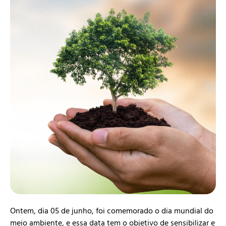
Ontem, dia 05 de junho, foi comemorado o dia mundial do
meio ambiente, e essa data tem o objetivo de sensibilizar e