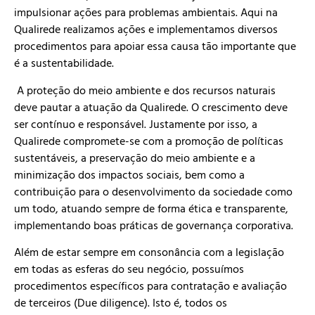
impulsionar ações para problemas ambientais. Aqui na
Qualirede realizamos ações e implementamos diversos
procedimentos para apoiar essa causa tão importante que
é a sustentabilidade.
A proteção do meio ambiente e dos recursos naturais
deve pautar a atuação da Qualirede. O crescimento deve
ser contínuo e responsável. Justamente por isso, a
Qualirede compromete-se com a promoção de políticas
sustentáveis, a preservação do meio ambiente e a
minimização dos impactos sociais, bem como a
contribuição para o desenvolvimento da sociedade como
um todo, atuando sempre de forma ética e transparente,
implementando boas práticas de governança corporativa.
Além de estar sempre em consonância com a legislação
em todas as esferas do seu negócio, possuímos
procedimentos específicos para contratação e avaliação
de terceiros (Due diligence). Isto é, todos os