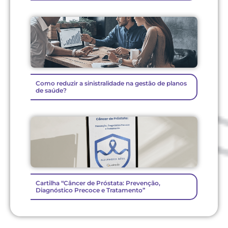
Como reduzir a sinistralidade na gestão de planos
de saúde?
Cartilha “Câncer de Próstata: Prevenção,
Diagnóstico Precoce e Tratamento”