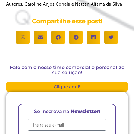
Autores: Caroline Anjos Correia e Nattan Alfama da Silva
Compartilhe esse post!
Fale com o nosso time comercial e personalize
sua solução!
Clique aqui!
Se inscreva na
Newsletter:
E-mail