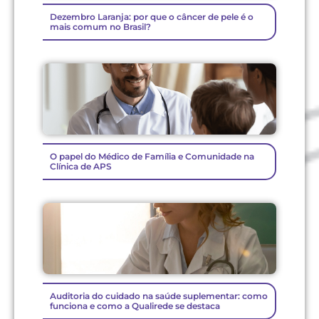
Dezembro Laranja: por que o câncer de pele é o
mais comum no Brasil?
O papel do Médico de Família e Comunidade na
Clínica de APS
Auditoria do cuidado na saúde suplementar: como
funciona e como a Qualirede se destaca