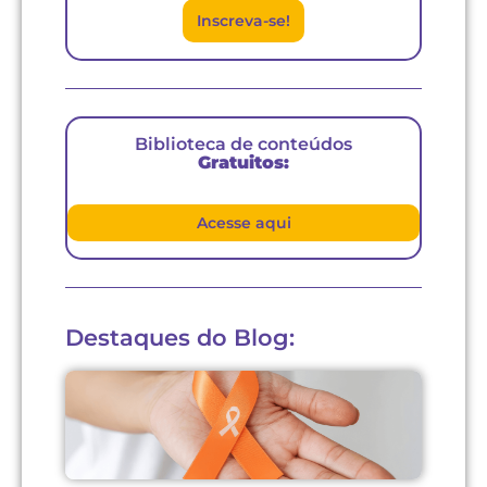
Inscreva-se!
Biblioteca de conteúdos
Gratuitos:
Acesse aqui
Destaques do Blog: