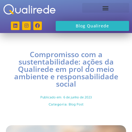
Sobre a Qualirede
Blog Qualirede
Compromisso com a
sustentabilidade: ações da
Qualirede em prol do meio
ambiente e responsabilidade
social
Publicado em:
6 de junho de 2023
Blog Post
Categoria: