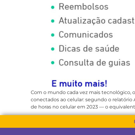
Com o mundo cada vez mais tecnológico, os
conectados ao celular: segundo o relatório 
de horas no celular em 2023 — o equivalente