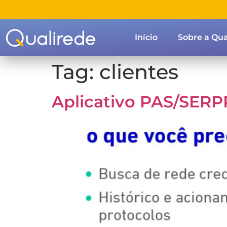
Início
Sobre a Qua
Tag:
clientes
Aplicativo PAS/SERPR