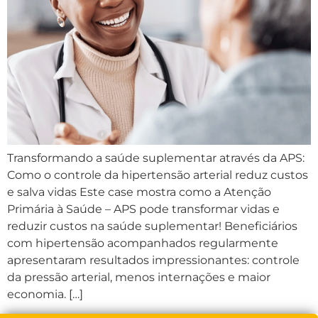
Transformando a saúde suplementar através da APS:
Como o controle da hipertensão arterial reduz custos
e salva vidas Este case mostra como a Atenção
Primária à Saúde – APS pode transformar vidas e
reduzir custos na saúde suplementar! Beneficiários
com hipertensão acompanhados regularmente
apresentaram resultados impressionantes: controle
da pressão arterial, menos internações e maior
economia. […]