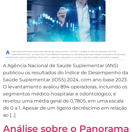
A Agência Nacional de Saúde Suplementar (ANS)
publicou os resultados do Índice de Desempenho da
Saúde Suplementar (IDSS) 2024, com ano-base 2023.
O levantamento avaliou 894 operadoras, incluindo os
segmentos médico-hospitalar e odontológico, e
revelou uma média geral de 0,7805, em uma escala
de 0 a 1. Apesar de um ligeiro decréscimo em relação
ao […]
Análise sobre o Panorama