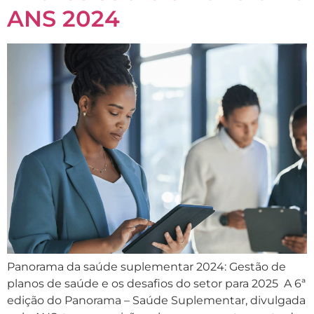
ANS 2024
Panorama da saúde suplementar 2024: Gestão de
planos de saúde e os desafios do setor para 2025 A 6ª
edição do Panorama – Saúde Suplementar, divulgada