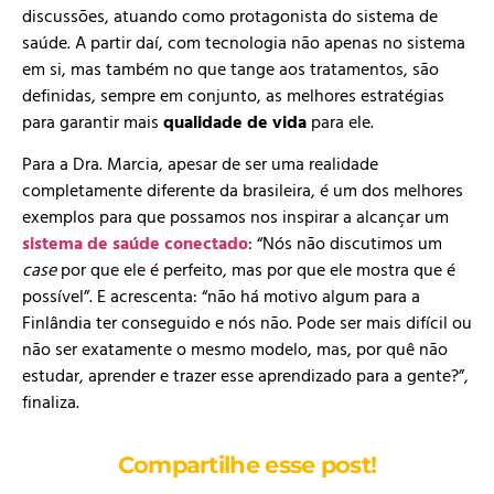
discussões, atuando como protagonista do sistema de
saúde. A partir daí, com tecnologia não apenas no sistema
em si, mas também no que tange aos tratamentos, são
definidas, sempre em conjunto, as melhores estratégias
para garantir mais
qualidade de vida
para ele.
Para a Dra. Marcia, apesar de ser uma realidade
completamente diferente da brasileira, é um dos melhores
exemplos para que possamos nos inspirar a alcançar um
sistema de saúde conectado
: “Nós não discutimos um
case
por que ele é perfeito, mas por que ele mostra que é
possível”. E acrescenta: “não há motivo algum para a
Finlândia ter conseguido e nós não. Pode ser mais difícil ou
não ser exatamente o mesmo modelo, mas, por quê não
estudar, aprender e trazer esse aprendizado para a gente?”,
finaliza.
Compartilhe esse post!