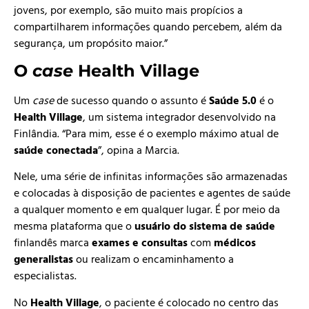
jovens, por exemplo, são muito mais propícios a
compartilharem informações quando percebem, além da
segurança, um propósito maior.”
O
case
Health Village
Um
case
de sucesso quando o assunto é
Saúde 5.0
é o
Health Village
, um sistema integrador desenvolvido na
Finlândia. “Para mim, esse é o exemplo máximo atual de
saúde conectada
”, opina a Marcia.
Nele, uma série de infinitas informações são armazenadas
e colocadas à disposição de pacientes e agentes de saúde
a qualquer momento e em qualquer lugar. É por meio da
mesma plataforma que o
usuário do sistema de saúde
finlandês marca
exames e consultas
com
médicos
generalistas
ou realizam o encaminhamento a
especialistas.
No
Health Village
, o paciente é colocado no centro das