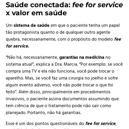
Saúde conectada:
fee for service
x valor em saúde
Um
sistema de saúde
em que o paciente tenha um papel
tão protagonista quanto o de qualquer outro agente
quebra, necessariamente, com o propósito do modelo
fee
for service
.
“Não há, necessariamente,
garantias na medicina
no
sistema atual”, explica a Dra. Marcia. “Por exemplo: se você
compra uma TV e ela não funciona, você pode trocar o
aparelho. Mas, se você faz uma cirurgia no joelho e sofre
algum evento adverso, você não pode trocar o que foi
feito”. Além disso, principalmente em procedimentos
invasivos, o paciente assina documentos assumindo que
tem ciência de que o tratamento pode não sair como
planejado. Portanto, não há garantias.
Esse é um dos pontos questionáveis do
fee for service
,