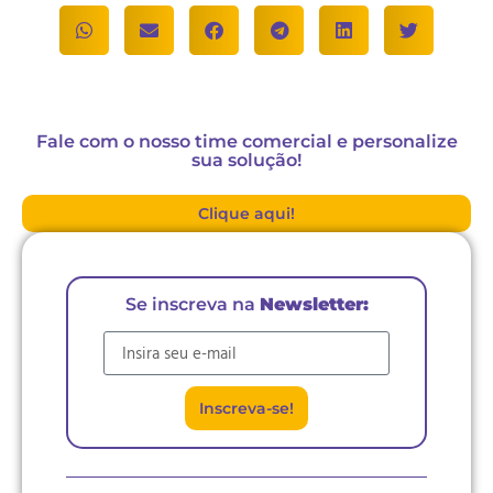
Fale com o nosso time comercial e personalize
sua solução!
Clique aqui!
Se inscreva na
Newsletter:
E-mail
Inscreva-se!