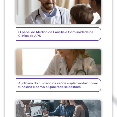
O papel do Médico de Família e Comunidade na
Clínica de APS
Auditoria do cuidado na saúde suplementar: como
funciona e como a Qualirede se destaca