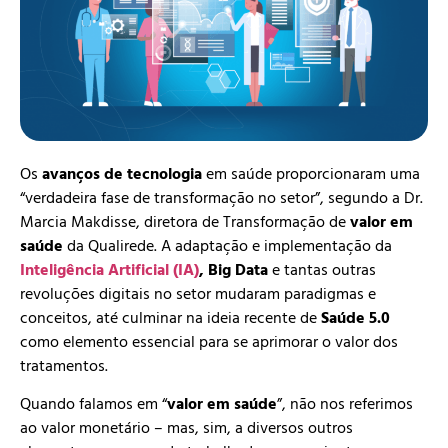
Os
avanços de tecnologia
em saúde proporcionaram uma
“verdadeira fase de transformação no setor”, segundo a Dr.
Marcia Makdisse, diretora de Transformação de
valor em
saúde
da Qualirede. A adaptação e implementação da
Inteligência Artificial (IA)
, Big Data
e tantas outras
revoluções digitais no setor mudaram paradigmas e
conceitos, até culminar na ideia recente de
Saúde 5.0
como elemento essencial para se aprimorar o valor dos
tratamentos.
Quando falamos em “
valor em saúde
”, não nos referimos
ao valor monetário – mas, sim, a diversos outros