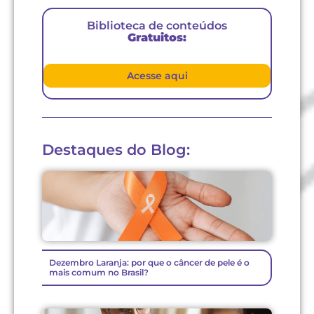
Biblioteca de conteúdos
Gratuitos:
Acesse aqui
Destaques do Blog:
Dezembro Laranja: por que o câncer de pele é o
mais comum no Brasil?