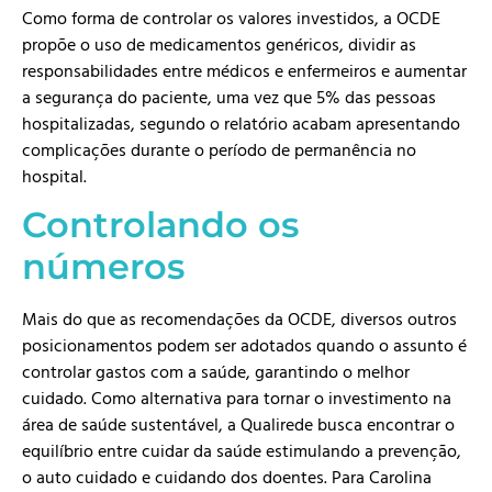
Como forma de controlar os valores investidos, a OCDE
propõe o uso de medicamentos genéricos, dividir as
responsabilidades entre médicos e enfermeiros e aumentar
a segurança do paciente, uma vez que 5% das pessoas
hospitalizadas, segundo o relatório acabam apresentando
complicações durante o período de permanência no
hospital.
Controlando os
números
Mais do que as recomendações da OCDE, diversos outros
posicionamentos podem ser adotados quando o assunto é
controlar gastos com a saúde, garantindo o melhor
cuidado. Como alternativa para tornar o investimento na
área de saúde sustentável, a Qualirede busca encontrar o
equilíbrio entre cuidar da saúde estimulando a prevenção,
o auto cuidado e cuidando dos doentes. Para Carolina