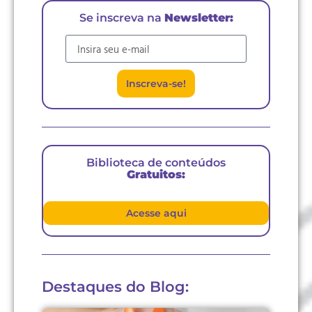
Se inscreva na
Newsletter:
E-mail
Inscreva-se!
Biblioteca de conteúdos
Gratuitos:
Acesse aqui
Destaques do Blog: