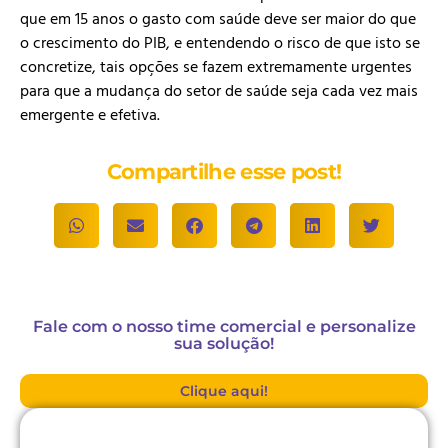
que em 15 anos o gasto com saúde deve ser maior do que
o crescimento do PIB, e entendendo o risco de que isto se
concretize, tais opções se fazem extremamente urgentes
para que a mudança do setor de saúde seja cada vez mais
emergente e efetiva.
Compartilhe esse post!
Fale com o nosso time comercial e personalize
sua solução!
Clique aqui!