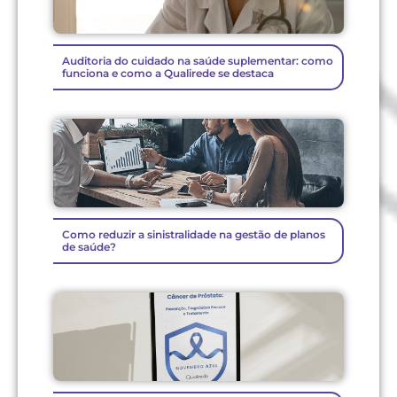
Auditoria do cuidado na saúde suplementar: como
funciona e como a Qualirede se destaca
Como reduzir a sinistralidade na gestão de planos
de saúde?