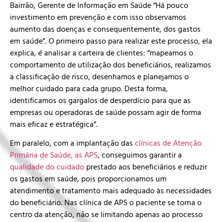
Bairrão, Gerente de Informação em Saúde “Há pouco
investimento em prevenção e com isso observamos
aumento das doenças e consequentemente, dos gastos
em saúde”. O primeiro passo para realizar este processo, ela
explica, é analisar a carteira de clientes: “mapeamos o
comportamento de utilização dos beneficiários, realizamos
a classificação de risco, desenhamos e planejamos o
melhor cuidado para cada grupo. Desta forma,
identificamos os gargalos de desperdício para que as
empresas ou operadoras de saúde possam agir de forma
mais eficaz e estratégica”.
Em paralelo, com a implantação das
clínicas de Atenção
Primária de Saúde, as APS
, conseguimos garantir a
qualidade do cuidado
prestado aos beneficiários e reduzir
os gastos em saúde, pois proporcionamos um
atendimento e tratamento mais adequado às necessidades
do beneficiário.
Nas clínica de APS o paciente se torna o
centro da atenção, não se limitando apenas ao processo