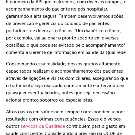
É por meio da AIS que realizamos, com diversas equipes, o
acompanhamento do paciente no pós hospitalar,
garantindo a alta segura. Também desenvolvemos ações
de prevenção e gerência do cuidado de pacientes
portadores de doenças crônicas. “Um diabético crônico,
por exemplo, vai acionar o pronto socorro em diversas
ocasiões, o que pode ser evitado pelo acompanhamento”
comenta a Gerente de Informação em Saúde da Qualirede.
Considerando essa realidade, nossos grupos altamente
capacitados realizam o acompanhamento dos pacientes
através de ligações e visitas domiciliares, assegurando que
o tratamento seja realizado corretamente e intervindo em
quaisquer eventualidades, antes que seja necessário
acionar prontos socorros ou especialistas.
Altos gastos em saúde nem sempre correspondem a bons
resultados com ótimas consequências. Esses e diversos
outros
serviços da Qualirede
contribuem para o gasto em
saúde consciente. Considerando a previsão da OCDE de