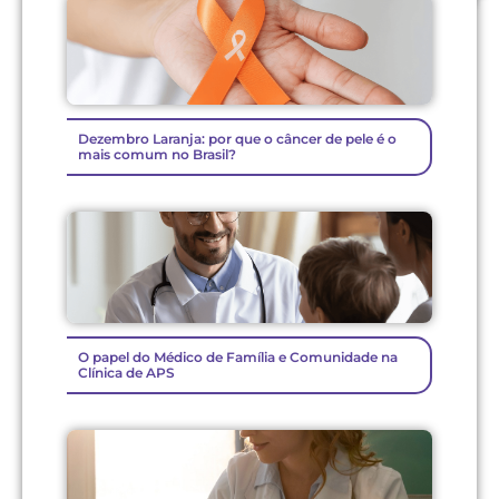
Dezembro Laranja: por que o câncer de pele é o
mais comum no Brasil?
O papel do Médico de Família e Comunidade na
Clínica de APS