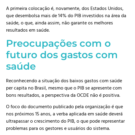
A primeira colocação é, novamente, dos Estados Unidos,
que desembolsa mais de 14% do PIB investidos na área da
saúde, o que, ainda assim, não garante os melhores
resultados em saúde.
Preocupações com o
futuro dos gastos com
saúde
Reconhecendo a situação dos baixos gastos com saúde
per capita no Brasil, mesmo que o PIB se apresente com
bons resultados, a perspectiva da OCDE não é positiva.
O foco do documento publicado pela organização é que
nos próximos 15 anos, a verba aplicada em saúde deverá
ultrapassar o crescimento do PIB, o que pode representar
problemas para os gestores e usuários do sistema.