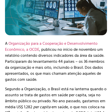
A
Organização para a Cooperação e Desenvolvimento
Econômico, a OCDE
, publicou no início de novembro um
relatório contendo diversos indicadores da área da saúde.
Participaram do levantamento 44 países – os 36 membros
da organização e mais oito, incluindo o Brasil. Dos dados
apresentados, os que mais chamam atenção aqueles de
gastos com saúde.
Segundo a Organização, o Brasil está na lanterna quando o
assunto se trata de gastos em saúde per capita, seja no
âmbito público ou privado. No ano passado, gastamos em
média US$ 1.282
per capita
em saúde, o que nos coloca na