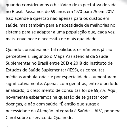
quando consideramos o histórico de expectativa de vida
no Brasil. Passamos de 59 anos em 1970 para 75 em 2017.
Isso acende a questão não apenas para os custos em
saúde, mas também para a necessidade de melhorias no
sistema para se adaptar a uma população que, cada vez
mais, envelhece e necessita de mais qualidade.
Quando consideramos tal realidade, os números já são
perceptíveis. Segundo o Mapa Assistencial da Saúde
Suplementar no Brasil entre 2013 e 2018 do Instituto de
Estudos de Saúde Suplementar (IESS), as consultas
médicas ambulatoriais e por especialidades aumentaram
significativamente. Apenas com geriatras, entre o período
analisado, o crescimento de consultas foi de 59,3%. Aqui,
novamente esbarramos na questão de se gastar com
doenças, e não com saúde. “É então que surge a
necessidade da Atenção Integrada à Saúde – AIS”, pondera
Carol sobre o serviço da Qualirede.