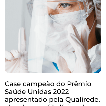
Case campeão do Prêmio
Saúde Unidas 2022
apresentado pela Qualirede,