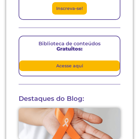
Inscreva-se!
Biblioteca de conteúdos
Gratuitos:
Acesse aqui
Destaques do Blog: