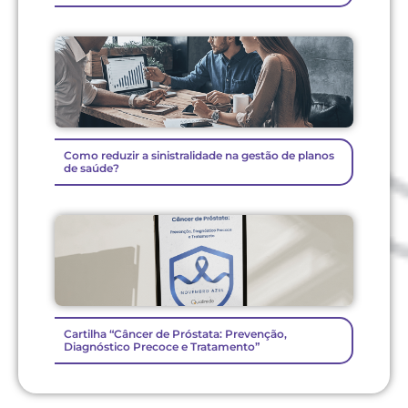
Como reduzir a sinistralidade na gestão de planos
de saúde?
Cartilha “Câncer de Próstata: Prevenção,
Diagnóstico Precoce e Tratamento”