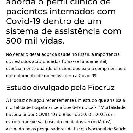
aborda o perfil clínico de
pacientes internados com
Covid-19 dentro de um
sistema de assistência com
500 mil vidas.
No cenário desafiador da saúde no Brasil, a importância
dos estudos aprofundados torna-se fundamental,
especialmente quando direcionados para a compreensão e
enfrentamento de doenças como a Covid-19.
Estudo divulgado pela Fiocruz
A Fiocruz divulgou recentemente um estudo que analisa a
mortalidade hospitalar pela Covid-19 no país. “Mortalidade
hospitalar por COVID-19 no Brasil de 2020 a 2022: um
estudo transversal baseado em dados secundários”,
assinado pelas pesquisadoras da Escola Nacional de Saúde