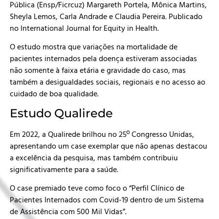
Pública (Ensp/Ficrcuz) Margareth Portela, Mônica Martins,
Sheyla Lemos, Carla Andrade e Claudia Pereira. Publicado
no International Journal for Equity in Health.
O estudo mostra que variações na mortalidade de
pacientes internados pela doença estiveram associadas
não somente à faixa etária e gravidade do caso, mas
também a desigualdades sociais, regionais e no acesso ao
cuidado de boa qualidade.
Estudo Qualirede
Em 2022, a Qualirede brilhou no 25º Congresso Unidas,
apresentando um case exemplar que não apenas destacou
a excelência da pesquisa, mas também contribuiu
significativamente para a saúde.
O case premiado teve como foco o “Perfil Clínico de
Pacientes Internados com Covid-19 dentro de um Sistema
de Assistência com 500 Mil Vidas”.