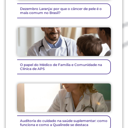
Dezembro Laranja: por que o câncer de pele é o
mais comum no Brasil?
O papel do Médico de Família e Comunidade na
Clínica de APS
Auditoria do cuidado na saúde suplementar: como
funciona e como a Qualirede se destaca