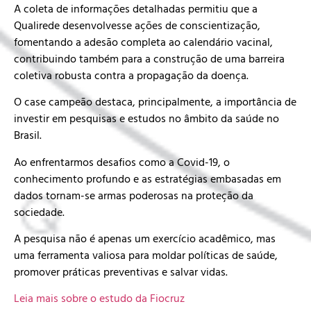
A coleta de informações detalhadas permitiu que a
Qualirede desenvolvesse ações de conscientização,
fomentando a adesão completa ao calendário vacinal,
contribuindo também para a construção de uma barreira
coletiva robusta contra a propagação da doença.
O case campeão destaca, principalmente, a importância de
investir em pesquisas e estudos no âmbito da saúde no
Brasil.
Ao enfrentarmos desafios como a Covid-19, o
conhecimento profundo e as estratégias embasadas em
dados tornam-se armas poderosas na proteção da
sociedade.
A pesquisa não é apenas um exercício acadêmico, mas
uma ferramenta valiosa para moldar políticas de saúde,
promover práticas preventivas e salvar vidas.
Leia mais sobre o estudo da Fiocruz