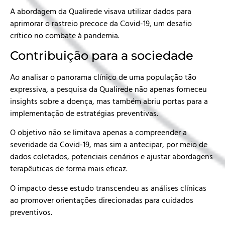
A abordagem da Qualirede visava utilizar dados para
aprimorar o rastreio precoce da Covid-19, um desafio
crítico no combate à pandemia.
Contribuição para a sociedade
Ao analisar o panorama clínico de uma população tão
expressiva, a pesquisa da Qualirede não apenas forneceu
insights sobre a doença, mas também abriu portas para a
implementação de estratégias preventivas.
O objetivo não se limitava apenas a compreender a
severidade da Covid-19, mas sim a antecipar, por meio de
dados coletados, potenciais cenários e ajustar abordagens
terapêuticas de forma mais eficaz.
O impacto desse estudo transcendeu as análises clínicas
ao promover orientações direcionadas para cuidados
preventivos.