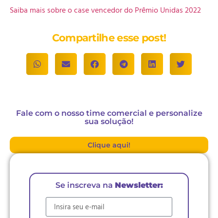
Saiba mais sobre o case vencedor do Prêmio Unidas 2022
Compartilhe esse post!
Fale com o nosso time comercial e personalize
sua solução!
Clique aqui!
Se inscreva na
Newsletter:
E-mail