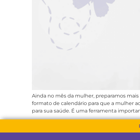
Ainda no mês da mulher, preparamos mais
formato de calendário para que a mulher a
para sua saúde. É uma ferramenta important