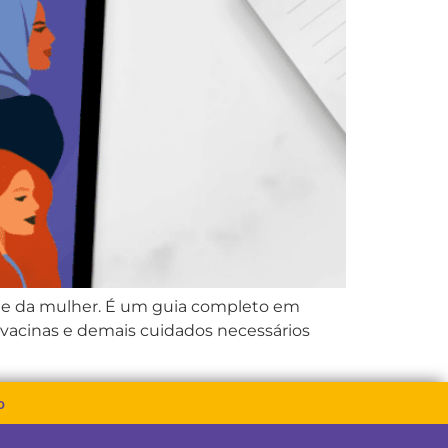
de da mulher. É um guia completo em
vacinas e demais cuidados necessários
o