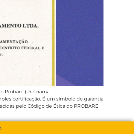
elo Probare (Programa
les certificação. É um símbolo de garantia
lecidas pelo Código de Ética do PROBARE.
o