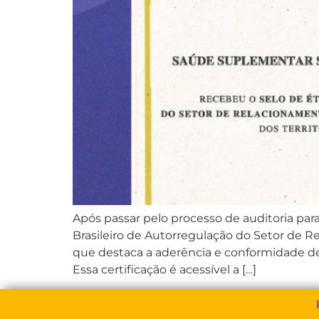
Após passar pelo processo de auditoria par
Brasileiro de Autorregulação do Setor de 
que destaca a aderência e conformidade d
Essa certificação é acessível a […]