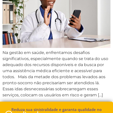
Na gestão em saúde, enfrentamos desafios
significativos, especialmente quando se trata do uso
adequado dos recursos disponíveis e da busca por
uma assistência médica eficiente e acessível para
todos. Mais da metade dos problemas levados aos
pronto-socorro não precisariam ser atendidos lá.
Essas idas desnecessárias sobrecarregam esses
serviços, colocam os usuários em risco e geram […]
Reduza sua sinistralidade e garanta qualidade no