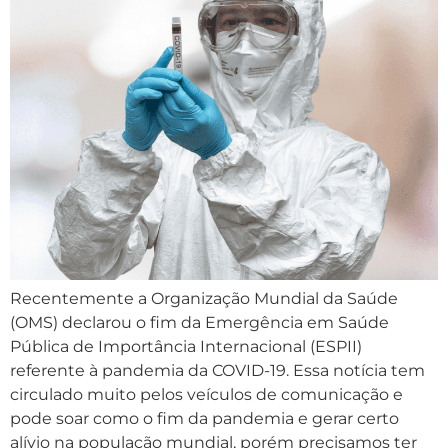
Recentemente a Organização Mundial da Saúde
(OMS) declarou o fim da Emergência em Saúde
Pública de Importância Internacional (ESPII)
referente à pandemia da COVID-19. Essa notícia tem
circulado muito pelos veículos de comunicação e
pode soar como o fim da pandemia e gerar certo
alívio na população mundial, porém precisamos ter