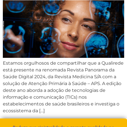
Estamos orgulhosos de compartilhar que a Qualirede
está presente na renomada Revista Panorama da
Saúde Digital 2024, da Revista Medicina S/A com a
solução de Atenção Primária à Saúde – APS. A edição
deste ano aborda a adoção de tecnologias de
informação e comunicação (TICs) nos
estabelecimentos de saúde brasileiros e investiga o
ecossistema da […]