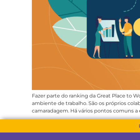
Fazer parte do ranking da Great Place to W
ambiente de trabalho. São os próprios colab
camaradagem. Há vários pontos comuns a 