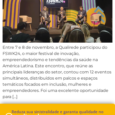
Entre 7 e 8 de novembro, a Qualirede participou do
FSWK24, o maior festival de inovação,
empreendedorismo e tendências da saúde na
América Latina. Este encontro, que reúne as
principais lideranças do setor, contou com 12 eventos
simultâneos, distribuídos em palcos e espaços
temáticos focados em inclusão, mulheres e
empreendedores. Foi uma excelente oportunidade
para […]
Reduza sua sinistralidade e garanta qualidade no