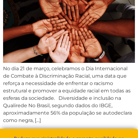
No dia 21 de março, celebramos o Dia Internacional
de Combate à Discriminação Racial, uma data que
reforça a necessidade de enfrentar o racismo
estrutural e promover a equidade racial em todas as
esferas da sociedade. Diversidade e inclusão na
Qualirede No Brasil, segundo dados do IBGE,
aproximadamente 56% da população se autodeclara
como negra, […]