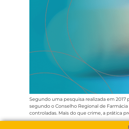
Segundo uma pesquisa realizada em 2017 pe
segundo o Conselho Regional de Farmácia d
controladas. Mais do que crime, a prática 