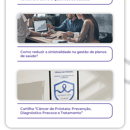
Como reduzir a sinistralidade na gestão de planos
de saúde?
Cartilha “Câncer de Próstata: Prevenção,
Diagnóstico Precoce e Tratamento”