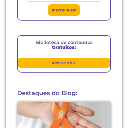
Inscreva-se!
Biblioteca de conteúdos
Gratuitos:
Acesse aqui
Destaques do Blog: