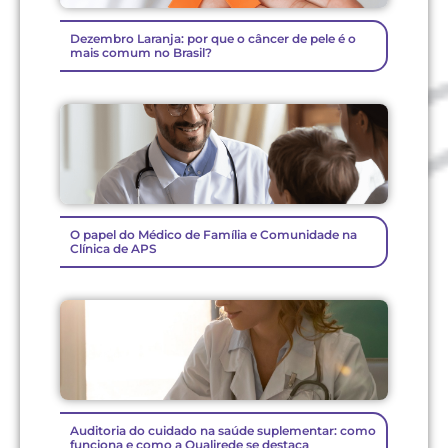
Dezembro Laranja: por que o câncer de pele é o
mais comum no Brasil?
O papel do Médico de Família e Comunidade na
Clínica de APS
Auditoria do cuidado na saúde suplementar: como
funciona e como a Qualirede se destaca