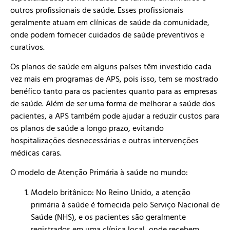
outros profissionais de saúde. Esses profissionais
geralmente atuam em clínicas de saúde da comunidade,
onde podem fornecer cuidados de saúde preventivos e
curativos.
Os planos de saúde em alguns países têm investido cada
vez mais em programas de APS, pois isso, tem se mostrado
benéfico tanto para os pacientes quanto para as empresas
de saúde. Além de ser uma forma de melhorar a saúde dos
pacientes, a APS também pode ajudar a reduzir custos para
os planos de saúde a longo prazo, evitando
hospitalizações desnecessárias e outras intervenções
médicas caras.
O modelo de Atenção Primária à saúde no mundo:
Modelo britânico: No Reino Unido, a atenção
primária à saúde é fornecida pelo Serviço Nacional de
Saúde (NHS), e os pacientes são geralmente
registrados em uma clínica local, onde recebem