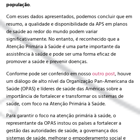
população
.
Com esses dados apresentados, podemos concluir que em
resumo, a qualidade e disponibilidade da APS em planos
de saúde ao redor do mundo podem variar
significativamente. No entanto, é reconhecido que a
Atenção Primária à Saúde é uma parte importante da
assistência à saúde e pode ser uma forma eficaz de
promover a saúde e prevenir doenças.
Conforme pode ser conferido em nosso
outro post
, houve
um diálogo de alto nível da Organização Pan-Americana da
Saúde (OPAS) e líderes de saúde das Américas sobre a
importância de fortalecer e transformar os sistemas de
saúde, com foco na Atenção Primária à Saúde.
Para garantir o foco na atenção primária à saúde, o
representante da OPAS instou os países a fortalecer a
gestão das autoridades de saúde, a governança dos
sistemas de saúde, melhorar o empoderamento social e