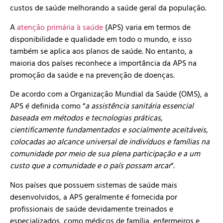
custos de saúde melhorando a saúde geral da população.
A
atenção primária à saúde
(APS) varia em termos de
disponibilidade e qualidade em todo o mundo, e isso
também se aplica aos planos de saúde. No entanto, a
maioria dos países reconhece a importância da APS na
promoção da saúde e na prevenção de doenças.
De acordo com a Organização Mundial da Saúde (OMS), a
APS é definida como “
a assistência sanitária essencial
baseada em métodos e tecnologias práticas,
cientificamente fundamentados e socialmente aceitáveis,
colocadas ao alcance universal de indivíduos e famílias na
comunidade por meio de sua plena participação e a um
custo que a comunidade e o país possam arcar
“.
Nos países que possuem sistemas de saúde mais
desenvolvidos, a APS geralmente é fornecida por
profissionais de saúde devidamente treinados e
especializados, como médicos de família, enfermeiros e