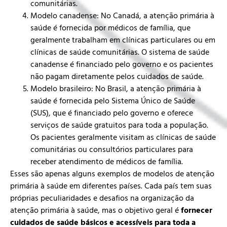
comunitárias.
Modelo canadense: No Canadá, a atenção primária à
saúde é fornecida por médicos de família, que
geralmente trabalham em clínicas particulares ou em
clínicas de saúde comunitárias. O sistema de saúde
canadense é financiado pelo governo e os pacientes
não pagam diretamente pelos cuidados de saúde.
Modelo brasileiro: No Brasil, a atenção primária à
saúde é fornecida pelo Sistema Único de Saúde
(SUS), que é financiado pelo governo e oferece
serviços de saúde gratuitos para toda a população.
Os pacientes geralmente visitam as clínicas de saúde
comunitárias ou consultórios particulares para
receber atendimento de médicos de família.
Esses são apenas alguns exemplos de modelos de atenção
primária à saúde em diferentes países. Cada país tem suas
próprias peculiaridades e desafios na organização da
atenção primária à saúde, mas o objetivo geral é
fornecer
cuidados de saúde básicos e acessíveis para toda a