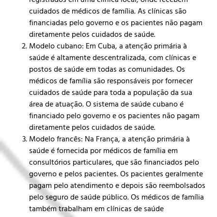
cuidados de médicos de família. As clínicas são
financiadas pelo governo e os pacientes não pagam
diretamente pelos cuidados de saúde.
Modelo cubano: Em Cuba, a atenção primária à
saúde é altamente descentralizada, com clínicas e
postos de saúde em todas as comunidades. Os
médicos de família são responsáveis por fornecer
cuidados de saúde para toda a população da sua
área de atuação. O sistema de saúde cubano é
financiado pelo governo e os pacientes não pagam
diretamente pelos cuidados de saúde.
Modelo francês: Na França, a atenção primária à
saúde é fornecida por médicos de família em
consultórios particulares, que são financiados pelo
governo e pelos pacientes. Os pacientes geralmente
pagam pelo atendimento e depois são reembolsados
pelo seguro de saúde público. Os médicos de família
também trabalham em clínicas de saúde