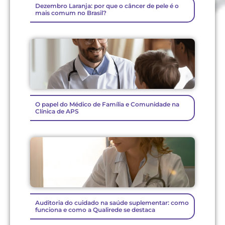
Dezembro Laranja: por que o câncer de pele é o
mais comum no Brasil?
O papel do Médico de Família e Comunidade na
Clínica de APS
Auditoria do cuidado na saúde suplementar: como
funciona e como a Qualirede se destaca