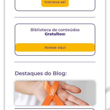
Inscreva-se!
Biblioteca de conteúdos
Gratuitos:
Acesse aqui
Destaques do Blog: