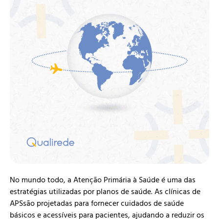
No mundo todo, a Atenção Primária à Saúde é uma das
estratégias utilizadas por planos de saúde. As clínicas de
APSsão projetadas para fornecer cuidados de saúde
básicos e acessíveis para pacientes, ajudando a reduzir os