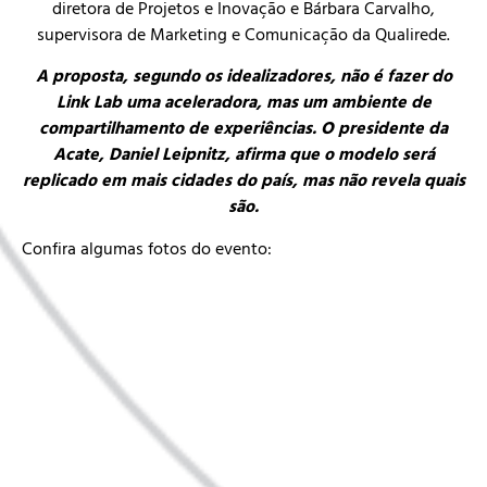
diretora de Projetos e Inovação e Bárbara Carvalho,
supervisora de Marketing e Comunicação da Qualirede.
A proposta, segundo os idealizadores, não é fazer do
Link Lab uma aceleradora, mas um ambiente de
compartilhamento de experiências. O presidente da
Acate,
Daniel Leipnitz
, afirma que o modelo será
replicado em mais cidades do país, mas não revela quais
são.
Confira algumas fotos do evento: