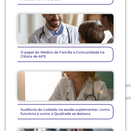
O papel do Médico de Família e Comunidade na
Clínica de APS
Auditoria do cuidado na saúde suplementar: como
funciona e como a Qualirede se destaca