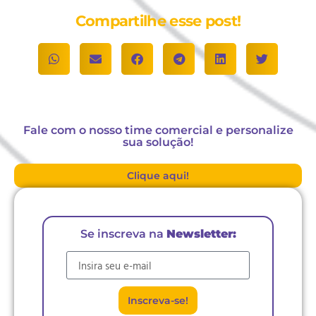
Compartilhe esse post!
Fale com o nosso time comercial e personalize
sua solução!
Clique aqui!
Se inscreva na
Newsletter:
E-mail
Inscreva-se!