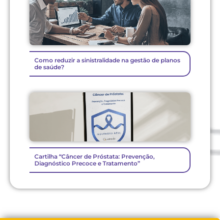
Como reduzir a sinistralidade na gestão de planos
de saúde?
Cartilha “Câncer de Próstata: Prevenção,
Diagnóstico Precoce e Tratamento”