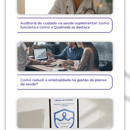
Auditoria do cuidado na saúde suplementar: como
funciona e como a Qualirede se destaca
Como reduzir a sinistralidade na gestão de planos
de saúde?