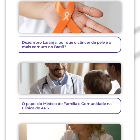
Dezembro Laranja: por que o câncer de pele é o
mais comum no Brasil?
O papel do Médico de Família e Comunidade na
Clínica de APS