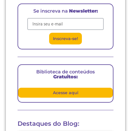
Se inscreva na
Newsletter:
E-mail
Inscreva-se!
Biblioteca de conteúdos
Gratuitos:
Acesse aqui
Destaques do Blog: