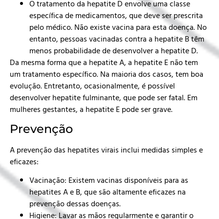
O tratamento da hepatite D envolve uma classe
específica de medicamentos, que deve ser prescrita
pelo médico. Não existe vacina para esta doença. No
entanto, pessoas vacinadas contra a hepatite B têm
menos probabilidade de desenvolver a hepatite D.
Da mesma forma que a hepatite A, a hepatite E não tem
um tratamento específico. Na maioria dos casos, tem boa
evolução. Entretanto, ocasionalmente, é possível
desenvolver hepatite fulminante, que pode ser fatal. Em
mulheres gestantes, a hepatite E pode ser grave.
Prevenção
A prevenção das hepatites virais inclui medidas simples e
eficazes:
Vacinação: Existem vacinas disponíveis para as
hepatites A e B, que são altamente eficazes na
prevenção dessas doenças.
Higiene: Lavar as mãos regularmente e garantir o