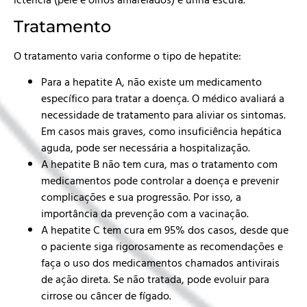
Tratamento
O tratamento varia conforme o tipo de hepatite:
Para a hepatite A, não existe um medicamento
específico para tratar a doença. O médico avaliará a
necessidade de tratamento para aliviar os sintomas.
Em casos mais graves, como insuficiência hepática
aguda, pode ser necessária a hospitalização.
A hepatite B não tem cura, mas o tratamento com
medicamentos pode controlar a doença e prevenir
complicações e sua progressão. Por isso, a
importância da prevenção com a vacinação.
A hepatite C tem cura em 95% dos casos, desde que
o paciente siga rigorosamente as recomendações e
faça o uso dos medicamentos chamados antivirais
de ação direta. Se não tratada, pode evoluir para
cirrose ou câncer de fígado.