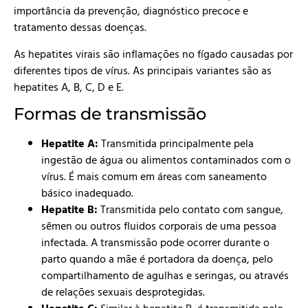
importância da prevenção, diagnóstico precoce e
tratamento dessas doenças.
As hepatites virais são inflamações no fígado causadas por
diferentes tipos de vírus. As principais variantes são as
hepatites A, B, C, D e E.
Formas de transmissão
Hepatite A:
Transmitida principalmente pela
ingestão de água ou alimentos contaminados com o
vírus. É mais comum em áreas com saneamento
básico inadequado.
Hepatite B:
Transmitida pelo contato com sangue,
sêmen ou outros fluidos corporais de uma pessoa
infectada. A transmissão pode ocorrer durante o
parto quando a mãe é portadora da doença, pelo
compartilhamento de agulhas e seringas, ou através
de relações sexuais desprotegidas.