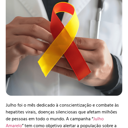
Julho foi o mês dedicado à conscientização e combate às
hepatites virais, doenças silenciosas que afetam milhões
de pessoas em todo o mundo. A campanha “
Julho
Amarelo
” tem como objetivo alertar a população sobre a