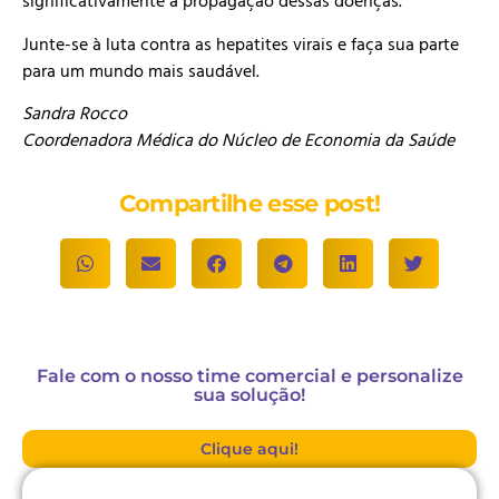
significativamente a propagação dessas doenças.
Junte-se à luta contra as hepatites virais e faça sua parte
para um mundo mais saudável.
Sandra Rocco
Coordenadora Médica do Núcleo de Economia da Saúde
Compartilhe esse post!
Fale com o nosso time comercial e personalize
sua solução!
Clique aqui!