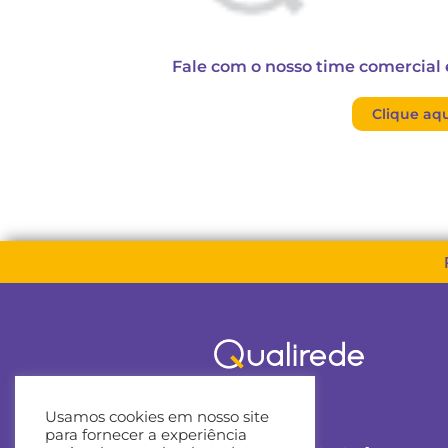
Fale com o nosso time comercial 
Clique aqu
Levar +
Usamos cookies em nosso site
para fornecer a experiência