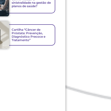
sinistralidade na gestão de
planos de saúde?
Cartilha “Câncer de
Próstata: Prevenção,
Diagnóstico Precoce e
Tratamento”