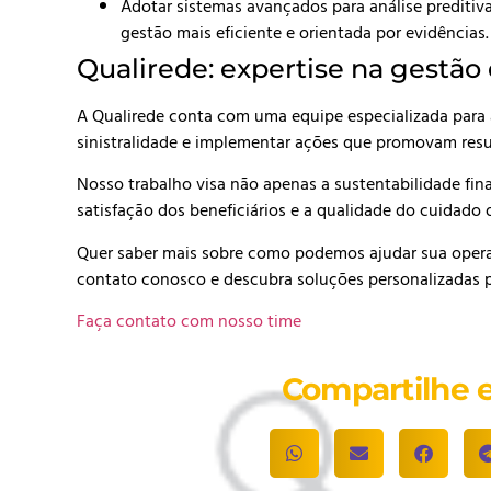
Adotar sistemas avançados para análise prediti
gestão mais eficiente e orientada por evidências
Qualirede: expertise na gestão 
A Qualirede conta com uma equipe especializada para 
sinistralidade e implementar ações que promovam res
Nosso trabalho visa não apenas a sustentabilidade fi
satisfação dos beneficiários e a qualidade do cuidado 
Quer saber mais sobre como podemos ajudar sua operado
contato conosco e descubra soluções personalizadas p
Faça contato com nosso time
Compartilhe e