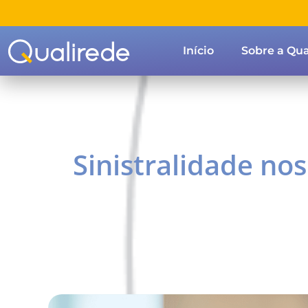
Início
Sobre a Qua
Sinistralidade no