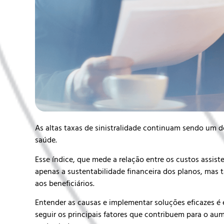
As altas taxas de sinistralidade continuam sendo um do
saúde.
Esse índice, que mede a relação entre os custos assiste
apenas a sustentabilidade financeira dos planos, mas
aos beneficiários.
Entender as causas e implementar soluções eficazes é es
seguir os principais fatores que contribuem para o au