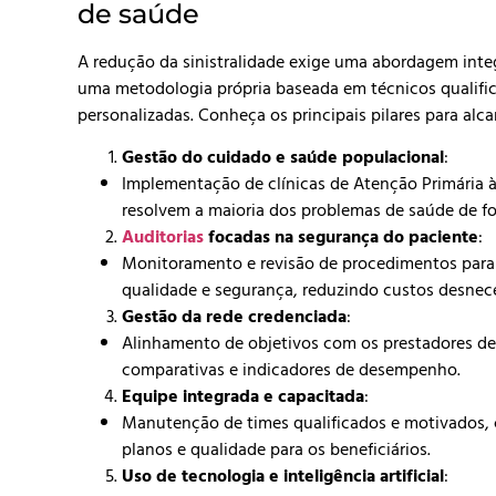
de saúde
A redução da sinistralidade exige uma abordagem inte
uma metodologia própria baseada em técnicos qualific
personalizadas. Conheça os principais pilares para alc
Gestão do cuidado e saúde populacional
:
Implementação de clínicas de Atenção Primária 
resolvem a maioria dos problemas de saúde de fo
Auditorias
focadas na segurança do paciente
:
Monitoramento e revisão de procedimentos para 
qualidade e segurança, reduzindo custos desnec
Gestão da rede credenciada
:
Alinhamento de objetivos com os prestadores de
comparativas e indicadores de desempenho.
Equipe integrada e capacitada
:
Manutenção de times qualificados e motivados, 
planos e qualidade para os beneficiários.
Uso de tecnologia e inteligência artificial
: