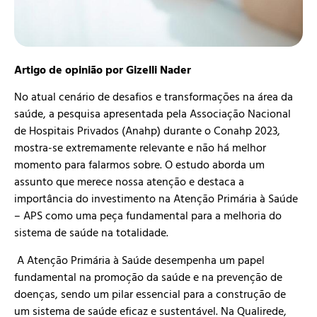
Artigo de opinião por Gizelli Nader
No atual cenário de desafios e transformações na área da
saúde, a pesquisa apresentada pela Associação Nacional
de Hospitais Privados (Anahp) durante o Conahp 2023,
mostra-se extremamente relevante e não há melhor
momento para falarmos sobre. O estudo aborda um
assunto que merece nossa atenção e destaca a
importância do investimento na Atenção Primária à Saúde
– APS como uma peça fundamental para a melhoria do
sistema de saúde na totalidade.
A Atenção Primária à Saúde desempenha um papel
fundamental na promoção da saúde e na prevenção de
doenças, sendo um pilar essencial para a construção de
um sistema de saúde eficaz e sustentável. Na Qualirede,