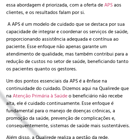
essa abordagem é priorizada, com a oferta de
APS
aos
clientes, e os resultados falam por si.
A APS é um modelo de cuidado que se destaca por sua
capacidade de integrar e coordenar os serviços de saúde,
proporcionando assistência adequada e contínua ao
paciente. Esse enfoque não apenas garante um
atendimento de qualidade, mas também contribui para a
redução de custos no setor de saúde, beneficiando tanto
os pacientes quanto os gestores.
Um dos pontos essenciais da APS é a ênfase na
continuidade do cuidado. Dizemos aqui na Qualirede que
na
Atenção Primária à Saúde
o beneficiário não recebe
alta, ele é cuidado continuamente. Esse enfoque é
fundamental para o manejo de doenças crônicas, a
promoção da saúde, prevenção de complicações e,
consequentemente, sistemas de saúde mais sustentáveis.
Além disso, a Qualirede realiza a gestão da rede,