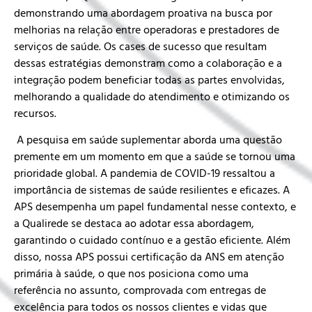
demonstrando uma abordagem proativa na busca por
melhorias na relação entre operadoras e prestadores de
serviços de saúde. Os cases de sucesso que resultam
dessas estratégias demonstram como a colaboração e a
integração podem beneficiar todas as partes envolvidas,
melhorando a qualidade do atendimento e otimizando os
recursos.
A pesquisa em saúde suplementar aborda uma questão
premente em um momento em que a saúde se tornou uma
prioridade global. A pandemia de COVID-19 ressaltou a
importância de sistemas de saúde resilientes e eficazes. A
APS desempenha um papel fundamental nesse contexto, e
a Qualirede se destaca ao adotar essa abordagem,
garantindo o cuidado contínuo e a gestão eficiente. Além
disso, nossa APS possui certificação da ANS em atenção
primária à saúde, o que nos posiciona como uma
referência no assunto, comprovada com entregas de
excelência para todos os nossos clientes e vidas que