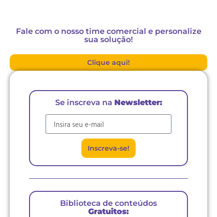
Fale com o nosso time comercial e personalize
sua solução!
Clique aqui!
Se inscreva na
Newsletter:
E-mail
Inscreva-se!
Biblioteca de conteúdos
Gratuitos: