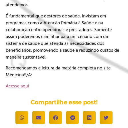
atendemos.
É fundamental que gestores de saúde, invistam em
programas como a Atenção Primária à Saúde e na
colaboração entre operadoras e prestadores. Somente
assim poderemos caminhar para um cenário com um
sistema de saúde que atenda às necessidades dos
beneficiários, promovendo a saúde e reduzindo custos de
maneira sustentável.
Recomendamos a leitura da matéria completa no site
MedicinaS/A:
Acesse aqui
Compartilhe esse post!