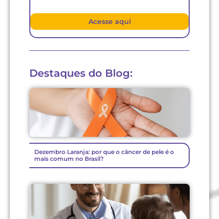
Acesse aqui
Destaques do Blog:
Dezembro Laranja: por que o câncer de pele é o
mais comum no Brasil?