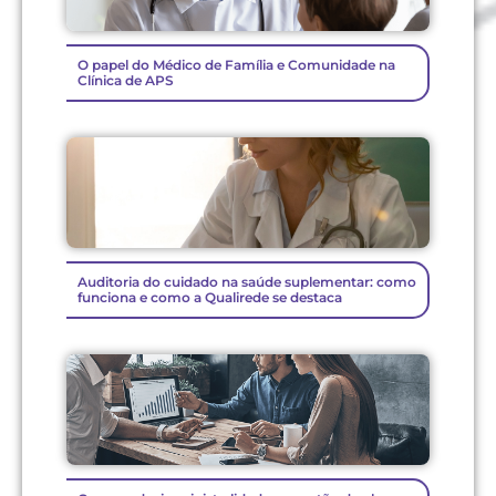
O papel do Médico de Família e Comunidade na
Clínica de APS
Auditoria do cuidado na saúde suplementar: como
funciona e como a Qualirede se destaca