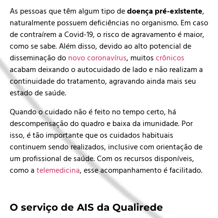
As pessoas que têm algum tipo de
doença pré-existente
,
naturalmente possuem deficiências no organismo. Em caso
de contraírem a
Covid-19
, o risco de agravamento é maior,
como se sabe. Além disso, devido ao alto potencial de
disseminação do
novo coronavírus
, muitos
crônicos
acabam deixando o autocuidado de lado e não realizam a
continuidade do tratamento, agravando ainda mais seu
estado de saúde.
Quando o cuidado não é feito no tempo certo, há
descompensação do quadro e baixa da imunidade. Por
isso, é tão importante que os cuidados habituais
continuem sendo realizados, inclusive com orientação de
um profissional de saúde. Com os recursos disponíveis,
como a
telemedicina
, esse acompanhamento é facilitado.
O serviço de AIS da Qualirede