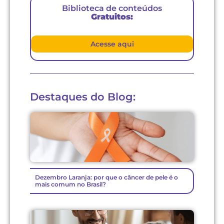
Biblioteca de conteúdos
Gratuitos:
Acesse aqui
Destaques do Blog:
Dezembro Laranja: por que o câncer de pele é o
mais comum no Brasil?