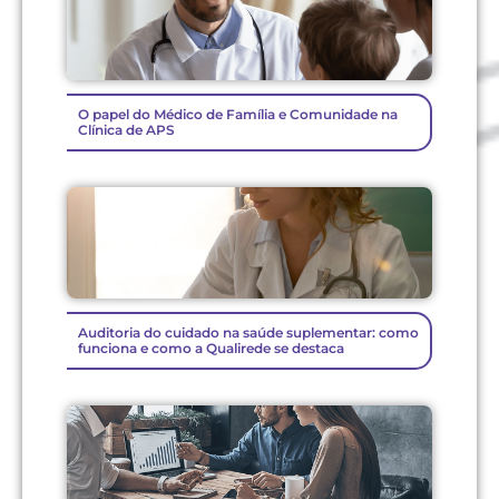
O papel do Médico de Família e Comunidade na
Clínica de APS
Auditoria do cuidado na saúde suplementar: como
funciona e como a Qualirede se destaca