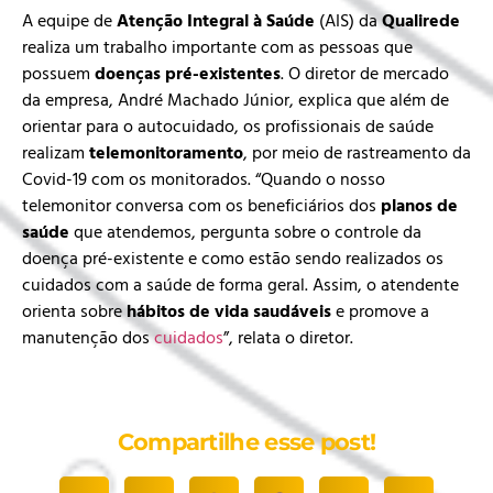
A equipe de
Atenção Integral à Saúde
(AIS) da
Qualirede
realiza um trabalho importante com as pessoas que
possuem
doenças pré-existentes
. O diretor de mercado
da empresa, André Machado Júnior, explica que além de
orientar para o autocuidado, os profissionais de saúde
realizam
telemonitoramento
, por meio de rastreamento da
Covid-19
com os monitorados. “Quando o nosso
telemonitor conversa com os beneficiários dos
planos de
saúde
que atendemos, pergunta sobre o controle da
doença pré-existente e como estão sendo realizados os
cuidados com a saúde de forma geral. Assim, o atendente
orienta sobre
hábitos de vida saudáveis
e promove a
manutenção dos
cuidados
”, relata o diretor.
Compartilhe esse post!