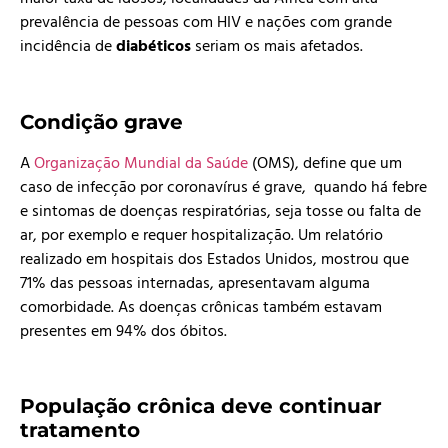
prevalência de pessoas com HIV e nações com grande
incidência de
diabéticos
seriam os mais afetados.
Condição grave
A
Organização Mundial da Saúde
(OMS), define que um
caso de infecção por coronavírus é grave, quando há febre
e sintomas de doenças respiratórias, seja tosse ou falta de
ar, por exemplo e requer hospitalização. Um relatório
realizado em hospitais dos Estados Unidos, mostrou que
71% das pessoas internadas, apresentavam alguma
comorbidade. As doenças crônicas também estavam
presentes em 94% dos óbitos.
População crônica deve continuar
tratamento