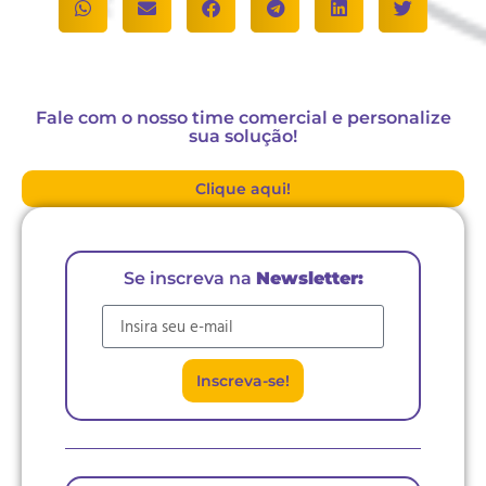
Fale com o nosso time comercial e personalize
sua solução!
Clique aqui!
Se inscreva na
Newsletter:
E-mail
Inscreva-se!