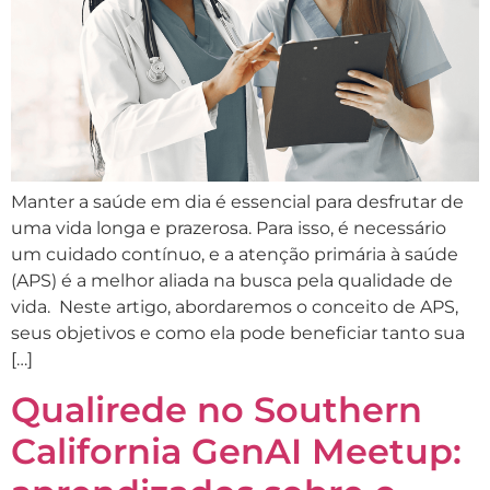
Manter a saúde em dia é essencial para desfrutar de
uma vida longa e prazerosa. Para isso, é necessário
um cuidado contínuo, e a atenção primária à saúde
(APS) é a melhor aliada na busca pela qualidade de
vida. Neste artigo, abordaremos o conceito de APS,
seus objetivos e como ela pode beneficiar tanto sua
[…]
Qualirede no Southern
California GenAI Meetup: